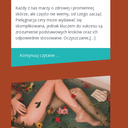
Każdy z nas marzy o zdrowej i promiennej
skórze, ale często nie wiemy, od czego zacząć.
Pielęgnacja cery może wydawać się
skomplikowana, jednak kluczem do sukcesu są
zrozumienie podstawowych kroków oraz ich
odpowiednie stosowanie. Oczyszczanie,[…]
Kontynuuj czytanie …