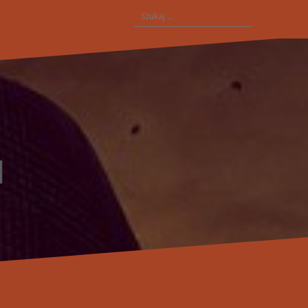
Szukaj: