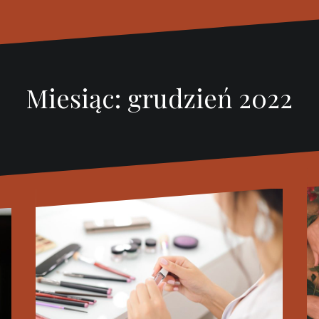
Miesiąc:
grudzień 2022