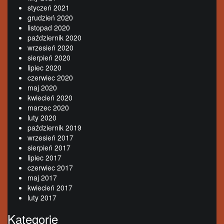
styczeń 2021
grudzień 2020
listopad 2020
październik 2020
wrzesień 2020
sierpień 2020
lipiec 2020
czerwiec 2020
maj 2020
kwiecień 2020
marzec 2020
luty 2020
październik 2019
wrzesień 2017
sierpień 2017
lipiec 2017
czerwiec 2017
maj 2017
kwiecień 2017
luty 2017
Kategorie