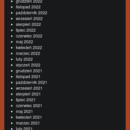
grudzień 2022
listopad 2022
październik 2022
wrzesień 2022
sierpień 2022
lipiec 2022
czerwiec 2022
maj 2022
kwiecień 2022
marzec 2022
luty 2022
styczeń 2022
grudzień 2021
listopad 2021
październik 2021
wrzesień 2021
sierpień 2021
lipiec 2021
czerwiec 2021
maj 2021
kwiecień 2021
marzec 2021
luty 2021