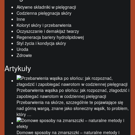
Aktywne składniki w pielęgnacji
Codzienna pielęgnacja skóry
Inne
Koloryt skóry i przebarwienia
Oczyszczanie i demakijaż twarzy
Regeneracja bariery hydrolipidowej
Styl życia i kondycja skóry
Uroda
Zdrowie
Artykuły
Przebarwienia wąsika po słońcu: jak rozpoznać, złagodzić i
zapobiegać nawrotom w codziennej pielęgnacji
Przebarwienia na skórze, szczególnie te pojawiające się
nad górną wargą, znane jako słoneczny wąsik, to problem,
który …
Domowe sposoby na zmarszczki – naturalne metody i