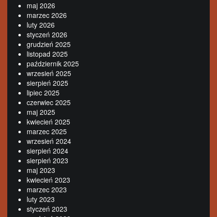
maj 2026
marzec 2026
luty 2026
styczeń 2026
grudzień 2025
listopad 2025
październik 2025
wrzesień 2025
sierpień 2025
lipiec 2025
czerwiec 2025
maj 2025
kwiecień 2025
marzec 2025
wrzesień 2024
sierpień 2024
sierpień 2023
maj 2023
kwiecień 2023
marzec 2023
luty 2023
styczeń 2023