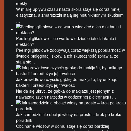
efekty
W miarę upływu czasu nasza skóra staje się coraz mniej
elastyczna, a zmarszczki stają się nieuniknionym skutkiem
…
Peelingi glikolowe – co warto wiedzieć o ich działaniu i
efektach?
Peelingi glikolowe zdobywają coraz większą popularność w
świecie pielęgnacji skóry, a ich skuteczność sprawia, że
stają się …
Jak prawidłowo czyścić gąbkę do makijażu, by uniknąć
bakterii i przedłużyć jej trwałość
Nie da się ukryć, że gąbka do makijażu jest jednym z
najważniejszych narzędzi w codziennej pielęgnacji i …
Jak samodzielnie obciąć włosy na prosto – krok po kroku
poradnik
Obcinanie włosów w domu staje się coraz bardziej