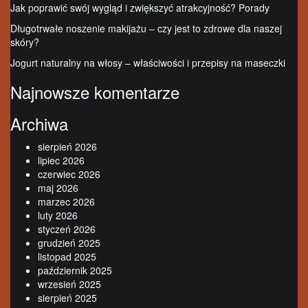
Jak poprawić swój wygląd i zwiększyć atrakcyjność? Porady
Długotrwałe noszenie makijażu – czy jest to zdrowe dla naszej
skóry?
Jogurt naturalny na włosy – właściwości i przepisy na maseczki
Najnowsze komentarze
Archiwa
sierpień 2026
lipiec 2026
czerwiec 2026
maj 2026
marzec 2026
luty 2026
styczeń 2026
grudzień 2025
listopad 2025
październik 2025
wrzesień 2025
sierpień 2025