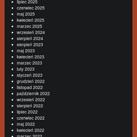
lipiec 2025
czerwiec 2025
maj 2025
kwiecień 2025
marzec 2025
wrzesień 2024
sierpień 2024
sierpień 2023
maj 2023
kwiecień 2023
marzec 2023
luty 2023
styczeń 2023
grudzień 2022
listopad 2022
październik 2022
wrzesień 2022
sierpień 2022
lipiec 2022
czerwiec 2022
maj 2022
kwiecień 2022
marzec 2022