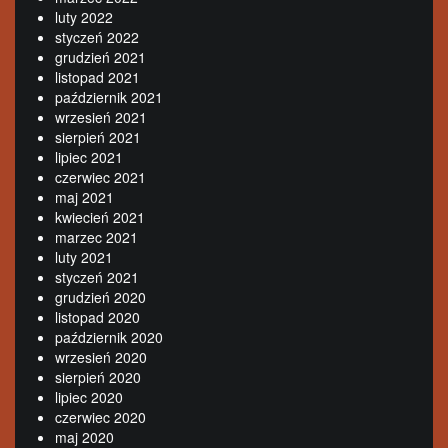
luty 2022
styczeń 2022
grudzień 2021
listopad 2021
październik 2021
wrzesień 2021
sierpień 2021
lipiec 2021
czerwiec 2021
maj 2021
kwiecień 2021
marzec 2021
luty 2021
styczeń 2021
grudzień 2020
listopad 2020
październik 2020
wrzesień 2020
sierpień 2020
lipiec 2020
czerwiec 2020
maj 2020