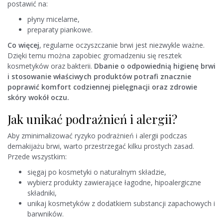
postawić na:
płyny micelarne,
preparaty piankowe.
Co więcej
, regularne oczyszczanie brwi jest niezwykle ważne.
Dzięki temu można zapobiec gromadzeniu się resztek
kosmetyków oraz bakterii.
Dbanie o odpowiednią higienę brwi
i stosowanie właściwych produktów potrafi znacznie
poprawić komfort codziennej pielęgnacji oraz zdrowie
skóry wokół oczu.
Jak unikać podrażnień i alergii?
Aby zminimalizować ryzyko podrażnień i alergii podczas
demakijażu brwi, warto przestrzegać kilku prostych zasad.
Przede wszystkim:
sięgaj po kosmetyki o naturalnym składzie,
wybierz produkty zawierające łagodne, hipoalergiczne
składniki,
unikaj kosmetyków z dodatkiem substancji zapachowych i
barwników.