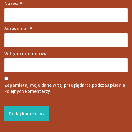
Nazwa
*
Adres email
*
Witryna internetowa
Zapamiętaj moje dane w tej przeglądarce podczas pisania
kolejnych komentarzy.