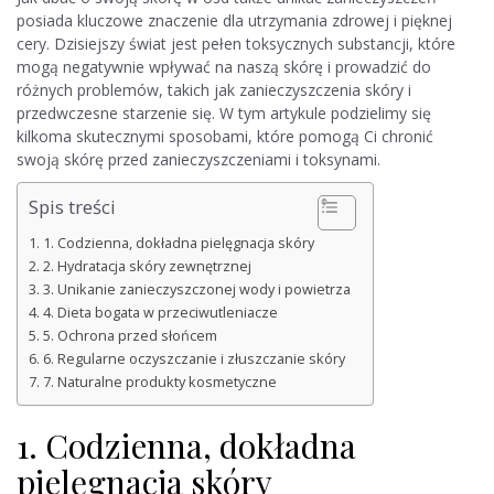
posiada kluczowe znaczenie dla utrzymania zdrowej i pięknej
cery. Dzisiejszy świat jest pełen toksycznych substancji, które
mogą negatywnie wpływać na naszą skórę i prowadzić do
różnych problemów, takich jak zanieczyszczenia skóry i
przedwczesne starzenie się. W tym artykule podzielimy się
kilkoma skutecznymi sposobami, które pomogą Ci chronić
swoją skórę przed zanieczyszczeniami i toksynami.
Spis treści
1. Codzienna, dokładna pielęgnacja skóry
2. Hydratacja skóry zewnętrznej
3. Unikanie zanieczyszczonej wody i powietrza
4. Dieta bogata w przeciwutleniacze
5. Ochrona przed słońcem
6. Regularne oczyszczanie i złuszczanie skóry
7. Naturalne produkty kosmetyczne
1. Codzienna, dokładna
pielęgnacja skóry