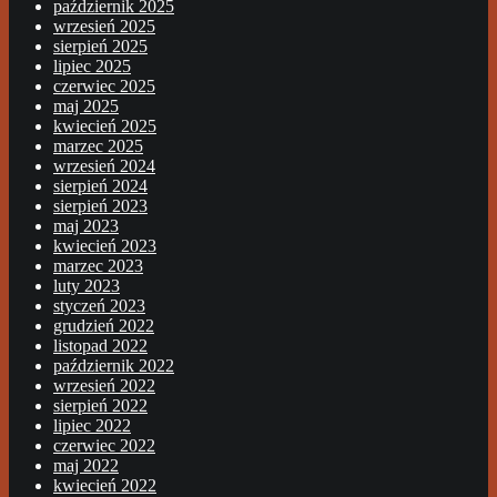
październik 2025
wrzesień 2025
sierpień 2025
lipiec 2025
czerwiec 2025
maj 2025
kwiecień 2025
marzec 2025
wrzesień 2024
sierpień 2024
sierpień 2023
maj 2023
kwiecień 2023
marzec 2023
luty 2023
styczeń 2023
grudzień 2022
listopad 2022
październik 2022
wrzesień 2022
sierpień 2022
lipiec 2022
czerwiec 2022
maj 2022
kwiecień 2022