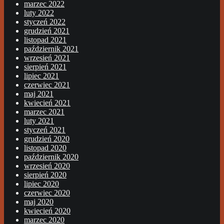
marzec 2022
luty 2022
styczeń 2022
grudzień 2021
listopad 2021
październik 2021
wrzesień 2021
sierpień 2021
lipiec 2021
czerwiec 2021
maj 2021
kwiecień 2021
marzec 2021
luty 2021
styczeń 2021
grudzień 2020
listopad 2020
październik 2020
wrzesień 2020
sierpień 2020
lipiec 2020
czerwiec 2020
maj 2020
kwiecień 2020
marzec 2020