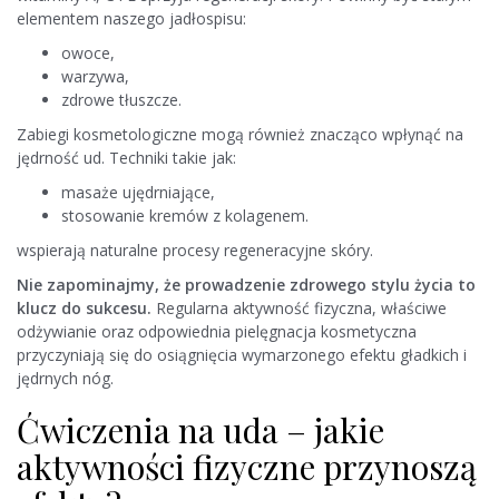
elementem naszego jadłospisu:
owoce,
warzywa,
zdrowe tłuszcze.
Zabiegi kosmetologiczne mogą również znacząco wpłynąć na
jędrność ud. Techniki takie jak:
masaże ujędrniające,
stosowanie kremów z kolagenem.
wspierają naturalne procesy regeneracyjne skóry.
Nie zapominajmy, że prowadzenie zdrowego stylu życia to
klucz do sukcesu.
Regularna aktywność fizyczna, właściwe
odżywianie oraz odpowiednia pielęgnacja kosmetyczna
przyczyniają się do osiągnięcia wymarzonego efektu gładkich i
jędrnych nóg.
Ćwiczenia na uda – jakie
aktywności fizyczne przynoszą