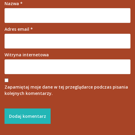
Nazwa
*
Adres email
*
Witryna internetowa
Zapamiętaj moje dane w tej przeglądarce podczas pisania
kolejnych komentarzy.