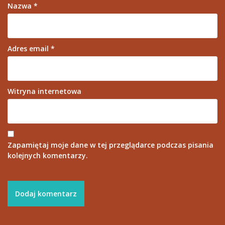
Nazwa
*
Adres email
*
Witryna internetowa
Zapamiętaj moje dane w tej przeglądarce podczas pisania
kolejnych komentarzy.