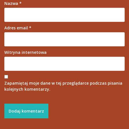
Nazwa
*
Adres email
*
Witryna internetowa
Zapamiętaj moje dane w tej przeglądarce podczas pisania
kolejnych komentarzy.