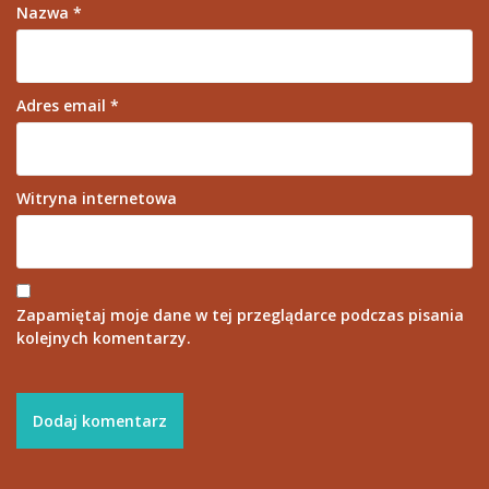
Nazwa
*
Adres email
*
Witryna internetowa
Zapamiętaj moje dane w tej przeglądarce podczas pisania
kolejnych komentarzy.