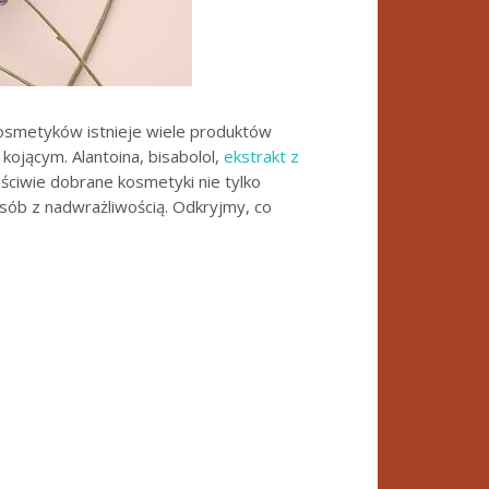
 kosmetyków istnieje wiele produktów
kojącym. Alantoina, bisabolol,
ekstrakt z
ściwie dobrane kosmetyki nie tylko
sób z nadwrażliwością. Odkryjmy, co