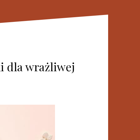
i dla wrażliwej