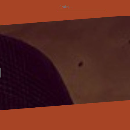
Szukaj: