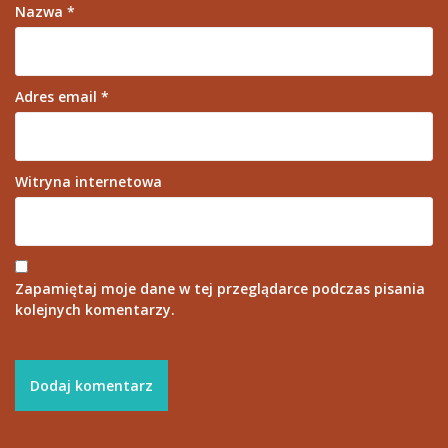
Nazwa
*
Adres email
*
Witryna internetowa
Zapamiętaj moje dane w tej przeglądarce podczas pisania
kolejnych komentarzy.