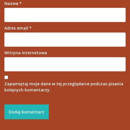
Nazwa
*
Adres email
*
Witryna internetowa
Zapamiętaj moje dane w tej przeglądarce podczas pisania
kolejnych komentarzy.