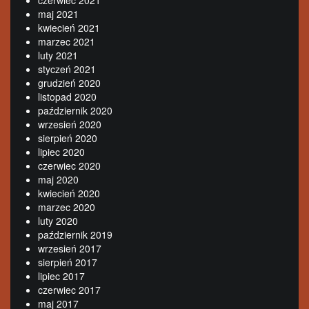
czerwiec 2021
maj 2021
kwiecień 2021
marzec 2021
luty 2021
styczeń 2021
grudzień 2020
listopad 2020
październik 2020
wrzesień 2020
sierpień 2020
lipiec 2020
czerwiec 2020
maj 2020
kwiecień 2020
marzec 2020
luty 2020
październik 2019
wrzesień 2017
sierpień 2017
lipiec 2017
czerwiec 2017
maj 2017