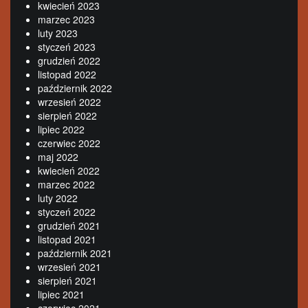
kwiecień 2023
marzec 2023
luty 2023
styczeń 2023
grudzień 2022
listopad 2022
październik 2022
wrzesień 2022
sierpień 2022
lipiec 2022
czerwiec 2022
maj 2022
kwiecień 2022
marzec 2022
luty 2022
styczeń 2022
grudzień 2021
listopad 2021
październik 2021
wrzesień 2021
sierpień 2021
lipiec 2021