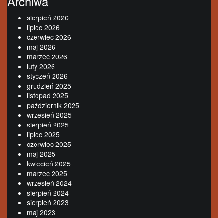
Archiwa
sierpień 2026
lipiec 2026
czerwiec 2026
maj 2026
marzec 2026
luty 2026
styczeń 2026
grudzień 2025
listopad 2025
październik 2025
wrzesień 2025
sierpień 2025
lipiec 2025
czerwiec 2025
maj 2025
kwiecień 2025
marzec 2025
wrzesień 2024
sierpień 2024
sierpień 2023
maj 2023