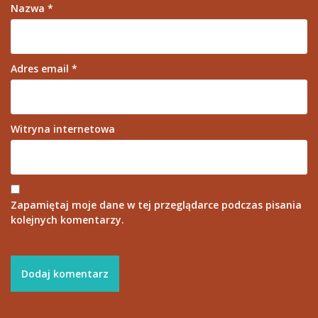
Nazwa
*
Adres email
*
Witryna internetowa
Zapamiętaj moje dane w tej przeglądarce podczas pisania
kolejnych komentarzy.