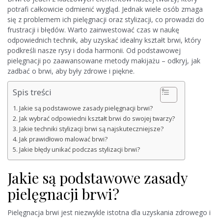
potrafi całkowicie odmienić wygląd. Jednak wiele osób zmaga
się z problemem ich pielęgnacji oraz stylizacji, co prowadzi do
frustracji i błędów. Warto zainwestować czas w naukę
odpowiednich technik, aby uzyskać idealny kształt brwi, który
podkreśli nasze rysy i doda harmonii. Od podstawowej
pielęgnacji po zaawansowane metody makijażu – odkryj, jak
zadbać o brwi, aby były zdrowe i piękne.
Spis treści
Jakie są podstawowe zasady pielęgnacji brwi?
Jak wybrać odpowiedni kształt brwi do swojej twarzy?
Jakie techniki stylizacji brwi są najskuteczniejsze?
Jak prawidłowo malować brwi?
Jakie błędy unikać podczas stylizacji brwi?
Jakie są podstawowe zasady
pielęgnacji brwi?
Pielęgnacja brwi jest niezwykle istotna dla uzyskania zdrowego i