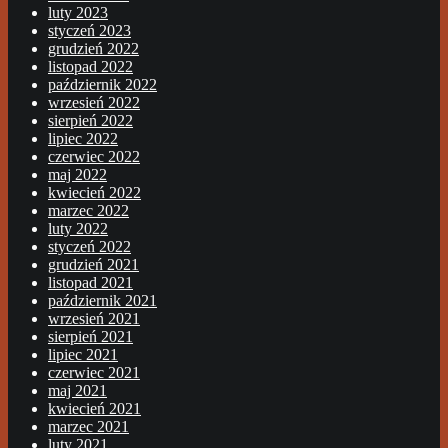
luty 2023
styczeń 2023
grudzień 2022
listopad 2022
październik 2022
wrzesień 2022
sierpień 2022
lipiec 2022
czerwiec 2022
maj 2022
kwiecień 2022
marzec 2022
luty 2022
styczeń 2022
grudzień 2021
listopad 2021
październik 2021
wrzesień 2021
sierpień 2021
lipiec 2021
czerwiec 2021
maj 2021
kwiecień 2021
marzec 2021
luty 2021