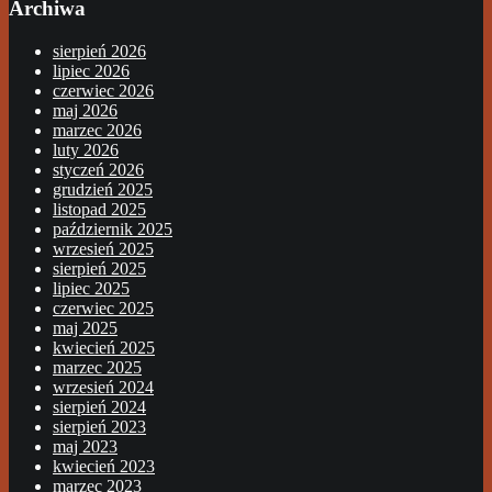
Archiwa
sierpień 2026
lipiec 2026
czerwiec 2026
maj 2026
marzec 2026
luty 2026
styczeń 2026
grudzień 2025
listopad 2025
październik 2025
wrzesień 2025
sierpień 2025
lipiec 2025
czerwiec 2025
maj 2025
kwiecień 2025
marzec 2025
wrzesień 2024
sierpień 2024
sierpień 2023
maj 2023
kwiecień 2023
marzec 2023