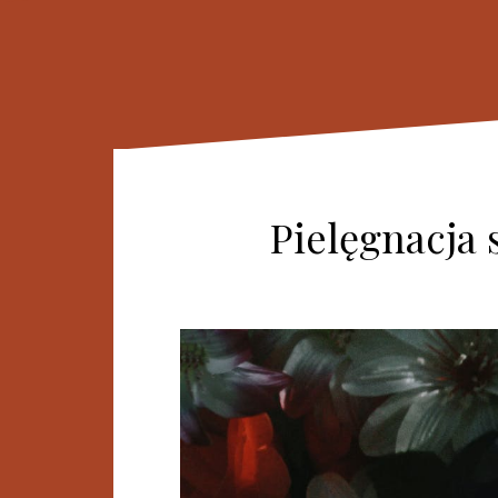
Pielęgnacja 