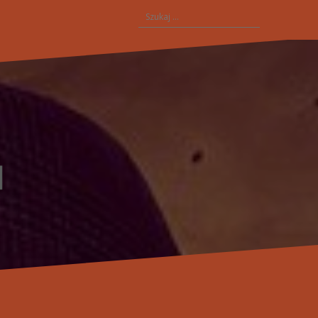
Szukaj: