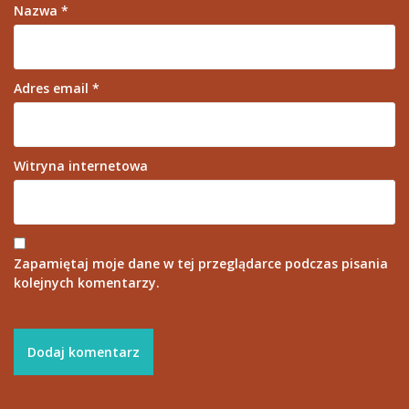
Nazwa
*
Adres email
*
Witryna internetowa
Zapamiętaj moje dane w tej przeglądarce podczas pisania
kolejnych komentarzy.