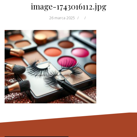
image-1743016112.jpg
26 marca 2025