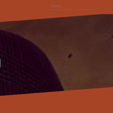
Szukaj: