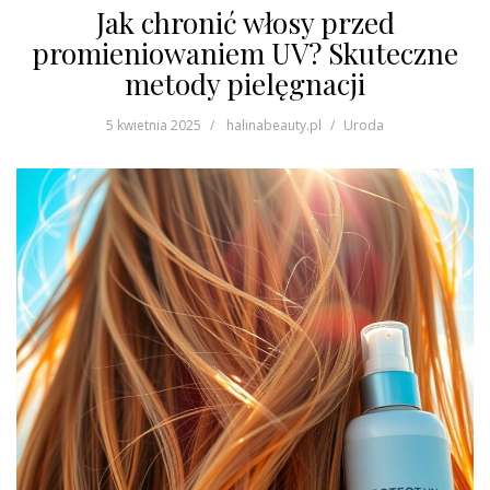
Jak chronić włosy przed
promieniowaniem UV? Skuteczne
metody pielęgnacji
5 kwietnia 2025
halinabeauty.pl
Uroda